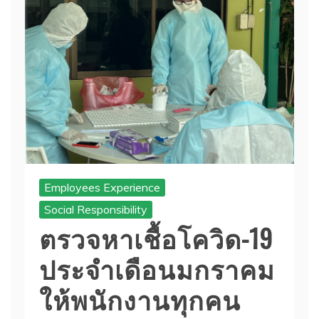
Employees Experience
Social Responsibility
ตรวจหาเชื้อโควิด-19
ประจำเดือนมกราคม
ให้พนักงานทุกคน