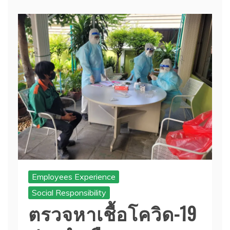
Employees Experience
Social Responsibility
ตรวจหาเชื้อโควิด-19