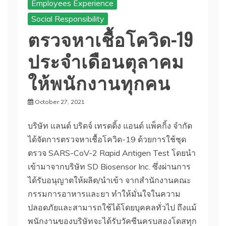
Employees Experience
Social Responsibility
ตรวจหาเชื้อโควิด-19
ประจำเดือนตุลาคม
ให้พนักงานทุกคน
October 27, 2021
Pathumthani
HQ
บริษัท แลนด์ บริดจ์ เทรดดิ้ง แอนด์ แพ็คกิ้ง จำกัด
ได้จัดการตรวจหาเชื้อโควิด-19 ด้วยการใช้ชุด
ตรวจ SARS-CoV-2 Rapid Antigen Test โดยนำ
เข้ามาจากบริษัท SD Biosensor Inc. ซึ่งผ่านการ
ได้รับอนุญาตให้ผลิต/นำเข้า จากสำนักงานคณะ
กรรมการอาหารและยา ทำให้มั่นใจในความ
ปลอดภัยและสามารถใช้ได้โดยบุคคลทั่วไป ถึงแม้
พนักงานของบริษัทจะได้รับวัคซีนครบสองโดสทุก