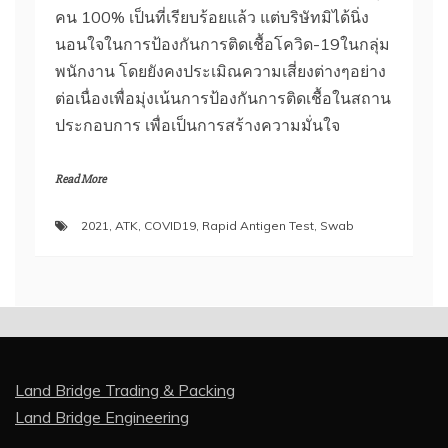
คน 100% เป็นที่เรียบร้อยแล้ว แต่บริษัทมิได้นิ่ง
นอนใจในการป้องกันการติดเชื้อโควิด-19ในกลุ่ม
พนักงาน โดยยังคงประเมิณความเสี่ยงต่างๆอย่าง
ต่อเนื่องเพื่อมุ่งเน้นการป้องกันการติดเชื้อในสถาน
ประกอบการ เพื่อเป็นการสร้างความมั่นใจ
Read More
2021
,
ATK
,
COVID19
,
Rapid Antigen Test
,
Swab
Land Bridge Trading & Packing
Land Bridge Engineering