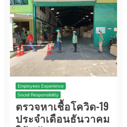
Employees Experience
Social Responsibility
ตรวจหาเชื้อโควิด-19
ประจำเดือนธันวาคม