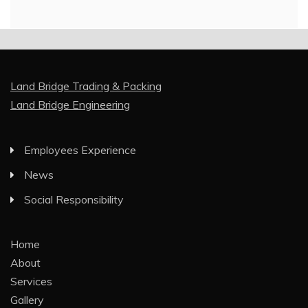
Land Bridge Trading & Packing
Land Bridge Engineering
Employees Experience
News
Social Responsibility
Home
About
Services
Gallery