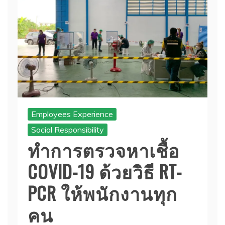
Employees Experience
Social Responsibility
ทำการตรวจหาเชื้อ
COVID-19 ด้วยวิธี RT-
PCR ให้พนักงานทุก
คน