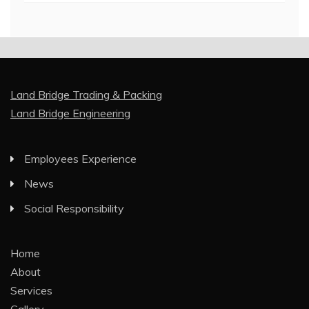
Land Bridge Trading & Packing
Land Bridge Engineering
Employees Experience
News
Social Responsibility
Home
About
Services
Gallery