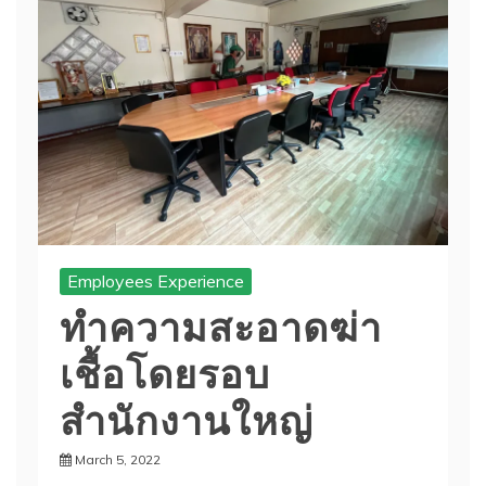
Employees Experience
ทำความสะอาดฆ่า
เชื้อโดยรอบ
สำนักงานใหญ่
March 5, 2022
Pathumthani