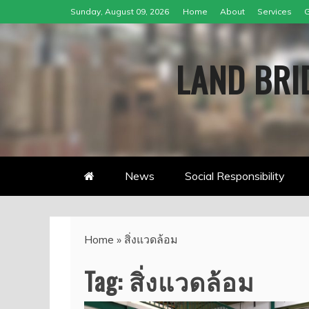
Skip
Sunday, August 09, 2026
Home
About
Services
G
to
content
LAND BRID
News
Social Responsibility
Home
»
สิ่งแวดล้อม
Tag:
สิ่งแวดล้อม