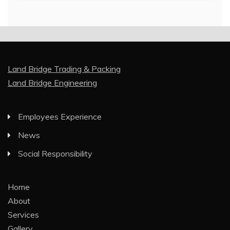
Land Bridge Trading & Packing
Land Bridge Engineering
Employees Experience
News
Social Responsibility
Home
About
Services
Gallery